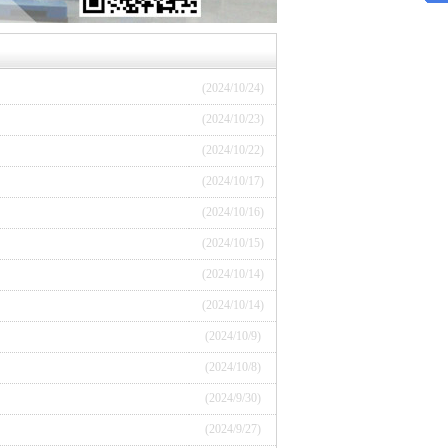
(2024/10/24)
(2024/10/23)
(2024/10/22)
(2024/10/17)
(2024/10/16)
(2024/10/15)
(2024/10/14)
(2024/10/14)
(2024/10/9)
(2024/10/8)
(2024/9/30)
(2024/9/27)