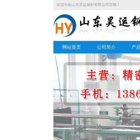
欢迎光临山东昊运钢材有限公司官网！
网站首页
公司简介
产