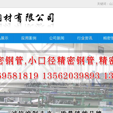
关键词：山
品展示
应用案例
公司新闻
行业资讯
精密