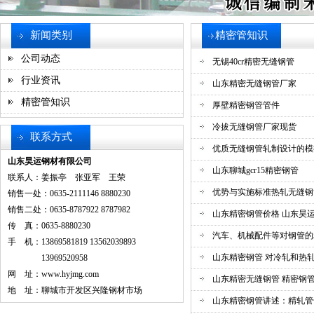
新闻类别
精密管知识
公司动态
无锡40cr精密无缝钢管
行业资讯
山东精密无缝钢管厂家
精密管知识
厚壁精密钢管管件
冷拔无缝钢管厂家现货
联系方式
优质无缝钢管轧制设计的模
山东昊运钢材有限公司
山东聊城gcr15精密钢管
联系人：姜振亭 张亚军 王荣
优势与实施标准热轧无缝钢
销售一处：0635-2111146 8880230
销售二处：0635-8787922 8787982
山东精密钢管价格 山东昊
传 真：0635-8880230
汽车、机械配件等对钢管的
手 机：13869581819 13562039893
山东精密钢管 对冷轧和热
13969520958
网 址：
www.hyjmg.com
山东精密无缝钢管 精密钢
地 址：聊城市开发区兴隆钢材市场
山东精密钢管讲述：精轧管