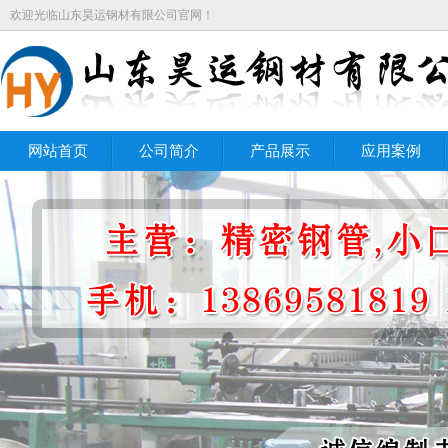
欢迎光临山东昊运钢材有限公司官网！
网站首页
公司简介
产品展示
应用案例