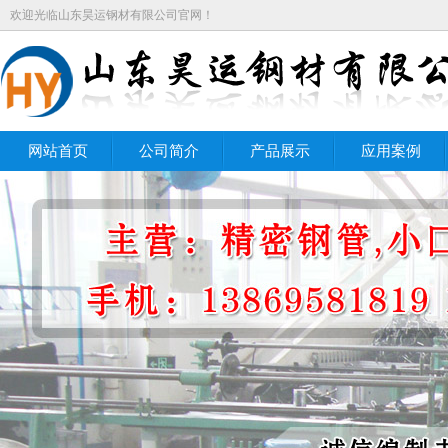
欢迎光临山东昊运钢材有限公司官网！
网站首页
公司简介
产品展示
应用案例