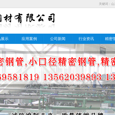
关键词：山
品展示
应用案例
公司新闻
行业资讯
精密