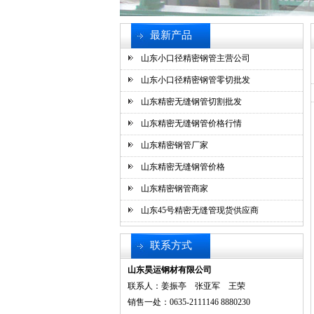
最新产品
山东小口径精密钢管主营公司
山东小口径精密钢管零切批发
山东精密无缝钢管切割批发
山东精密无缝钢管价格行情
山东精密钢管厂家
山东精密无缝钢管价格
山东精密钢管商家
山东45号精密无缝管现货供应商
联系方式
山东昊运钢材有限公司
联系人：姜振亭 张亚军 王荣
销售一处：0635-2111146 8880230