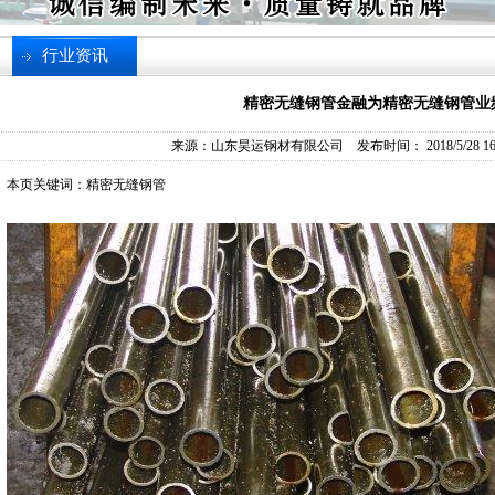
行业资讯
精密无缝钢管金融为精密无缝钢管业
来源：
山东昊运钢材有限公司
发布时间： 2018/5/28 16:
本页关键词：精密无缝钢管