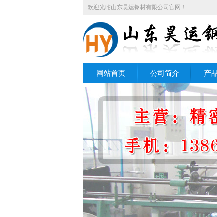
欢迎光临山东昊运钢材有限公司官网！
网站首页
公司简介
产