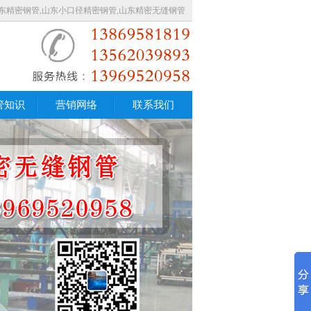
东精密钢管,山东小口径精密钢管,山东精密无缝钢管
管知识
营销网络
联系我们