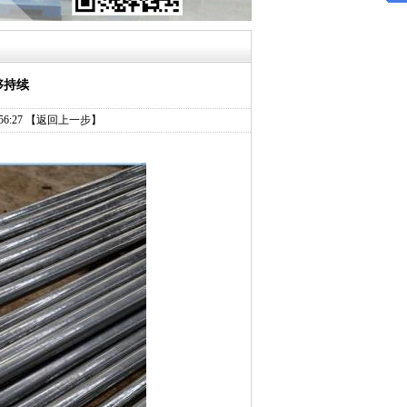
够持续
6:27
【返回上一步】