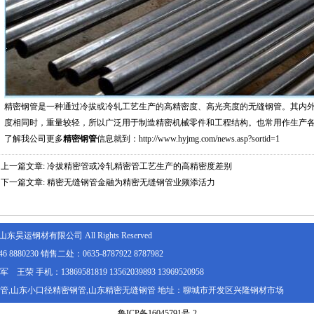
精密钢管
是一种通过冷拔或冷轧工艺生产的高精密度、高光亮度的无缝钢管。其内外径
度相同时，重量较轻，所以广泛用于制造精密机械零件和工程结构。也常用作生产
了解我公司更多
精密钢管
信息就到：http://www.hyjmg.com/news.asp?sortid=1
上一篇文章:
冷拔精密管或冷轧精密管工艺生产的高精密度差别
下一篇文章:
精密无缝钢管金融为精密无缝钢管业频添活力
6 山东
昊运
钢材有限公司 All Rights Reserved
 8880230 销售二处：0635-8787922 8787982
手机：13869581819 13562039893 13969520958
管,山东小口径精密钢管,山东精密无缝钢管 地址：聊城市开发区兴隆钢材市场
鲁ICP备16045791号-2