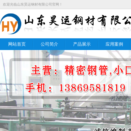
欢迎光临山东昊运钢材有限公司官网！
网站首页
公司简介
产品展示
应用案例